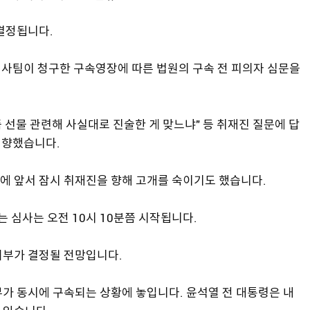
결정됩니다.
별검사팀이 청구한 구속영장에 따른 법원의 구속 전 피의자 심문을
명품 선물 관련해 사실대로 진술한 게 맞느냐" 등 취재진 질문에 답
 향했습니다.
에 앞서 잠시 취재진을 향해 고개를 숙이기도 했습니다.
심사는 오전 10시 10분쯤 시작됩니다.
여부가 결정될 전망입니다.
가 동시에 구속되는 상황에 놓입니다. 윤석열 전 대통령은 내