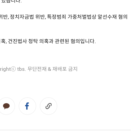
 있습니다.
위반, 정치자금법 위반, 특정범죄 가중처벌법상 알선수재 혐의
혹, 건진법사 청탁 의혹과 관련된 혐의입니다.
rightⓒ tbs. 무단전재 & 재배포 금지