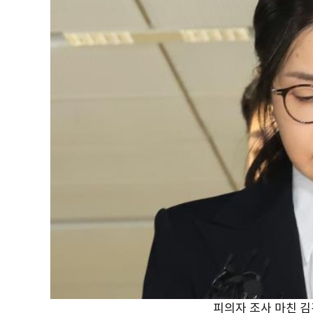
피의자 조사 마친 