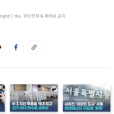
rightⓒ tbs. 무단전재 & 재배포 금지