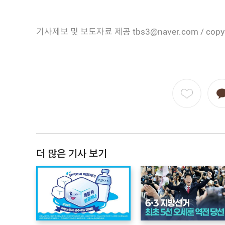
기사제보 및 보도자료 제공 tbs3@naver.com / copy
더 많은 기사 보기