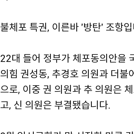
불체포 특권, 이른바 '방탄' 조항입
22대 들어 정부가 체포동의안을 
의힘 권성동, 추경호 의원과 더불
으로, 이중 권 의원과 추 의원은
고, 신 의원은 부결됐습니다.