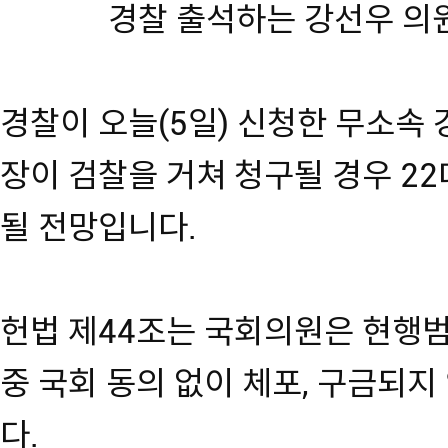
경찰 출석하는 강선우 의
경찰이 오늘(5일) 신청한 무소속
장이 검찰을 거쳐 청구될 경우 22
될 전망입니다.
헌법 제44조는 국회의원은 현행
중 국회 동의 없이 체포, 구금되
다.