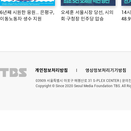
6년째 시원한 응원… 은평구,
오세훈 서울시장 당선, 시의
14
이동노동자 생수 지원
회·구청장 민주당 압승
48.
개인정보처리방침
l
영상정보처리기기방침
03909 서울특별시 마포구 매봉산로 31 S-PLEX CENTER | 문의전화 
Copyright © Since 2020 Seoul Media Foundation TBS. All Ri