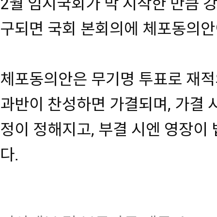
2월 임시국회가 막 시작한 만큼 
구되면 국회 본회의에 체포동의안
체포동의안은 무기명 투표로 재적
과반이 찬성하면 가결되며, 가결 
정이 정해지고, 부결 시엔 영장이
다.