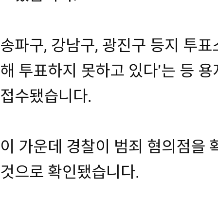
송파구, 강남구, 광진구 등지 투
해 투표하지 못하고 있다'는 등 용
접수됐습니다.
이 가운데 경찰이 범죄 혐의점을 
것으로 확인됐습니다.