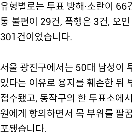
유형별로는 투표 방해·소란이 66
통 불편이 29건, 폭행은 3건, 오
301건이었습니다.
서울 광진구에서는 50대 남성이
있다는 이유로 용지를 훼손한 뒤
접수됐고, 동작구의 한 투표소에서
원에게 항의하면서 목 부위를 팔
포됐습니다.