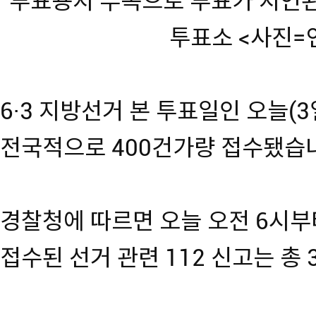
투표용지 부족으로 투표가 지연된
투표소 <사진=
6·3 지방선거 본 투표일인 오늘(3
전국적으로 400건가량 접수됐습
경찰청에 따르면 오늘 오전 6시부
접수된 선거 관련 112 신고는 총