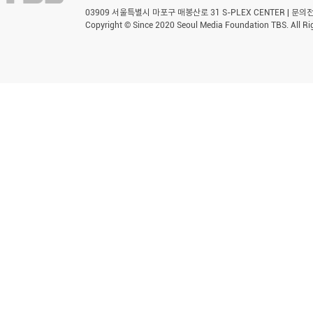
03909 서울특별시 마포구 매봉산로 31 S-PLEX CENTER | 문의전화 
Copyright © Since 2020 Seoul Media Foundation TBS. All Ri