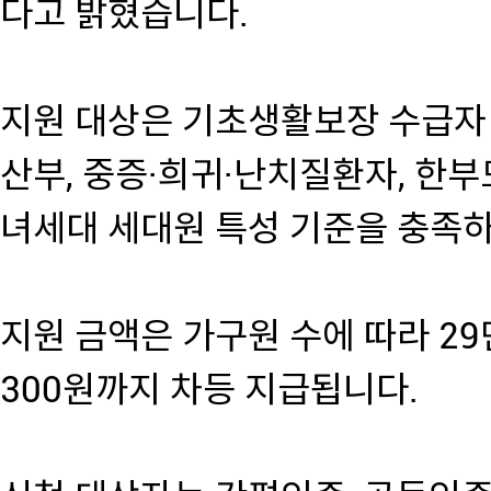
다고 밝혔습니다.
지원 대상은 기초생활보장 수급자 중
산부, 중증·희귀·난치질환자, 한부
녀세대 세대원 특성 기준을 충족
지원 금액은 가구원 수에 따라 29
300원까지 차등 지급됩니다.