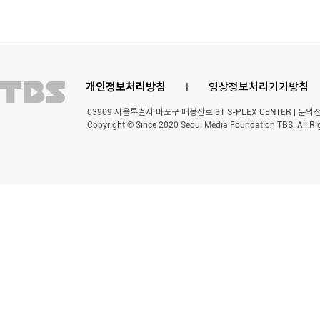
개인정보처리방침
l
영상정보처리기기방침
03909 서울특별시 마포구 매봉산로 31 S-PLEX CENTER | 문의전화 
Copyright © Since 2020 Seoul Media Foundation TBS. All Ri