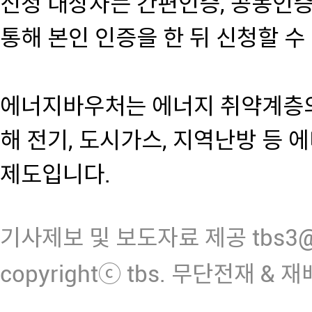
신청 대상자는 간편인증, 공동인
통해 본인 인증을 한 뒤 신청할 수
에너지바우처는 에너지 취약계층의
해 전기, 도시가스, 지역난방 등 
제도입니다.
기사제보 및 보도자료 제공 tbs3@n
copyrightⓒ tbs. 무단전재 & 