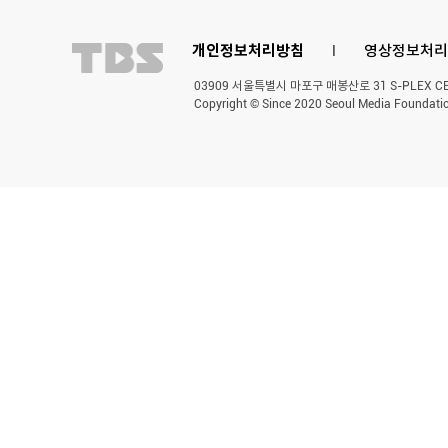
개인정보처리방침
l
영상정보처리
03909 서울특별시 마포구 매봉산로 31 S-PLEX CENT
Copyright © Since 2020 Seoul Media Foundatio