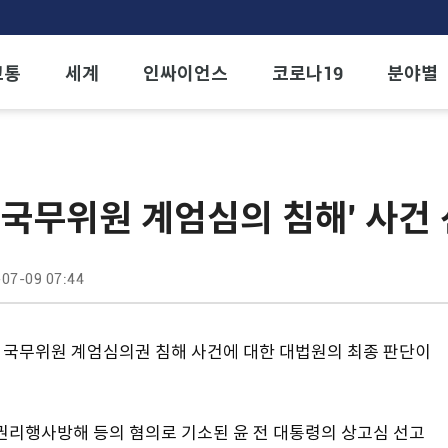
교통
세계
인싸이언스
코로나19
분야별
·국무위원 계엄심의 침해' 사건
07-09 07:44
 국무위원 계엄심의권 침해 사건에 대한 대법원의 최종 판단이
권리행사방해 등의 혐의로 기소된 윤 전 대통령의 상고심 선고