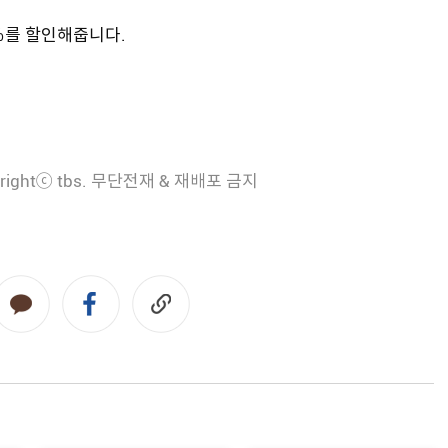
％를 할인해줍니다.
rightⓒ tbs. 무단전재 & 재배포 금지