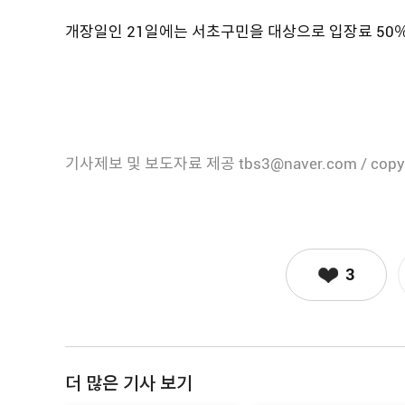
개장일인 21일에는 서초구민을 대상으로 입장료 50
기사제보 및 보도자료 제공 tbs3@naver.com / copy
3
더 많은 기사 보기