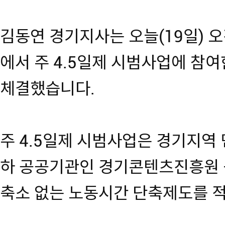
김동연 경기지사는 오늘(19일) 
에서 주 4.5일제 시범사업에 참여
체결했습니다.
주 4.5일제 시범사업은 경기지역 
하 공공기관인 경기콘텐츠진흥원 
축소 없는 노동시간 단축제도를 