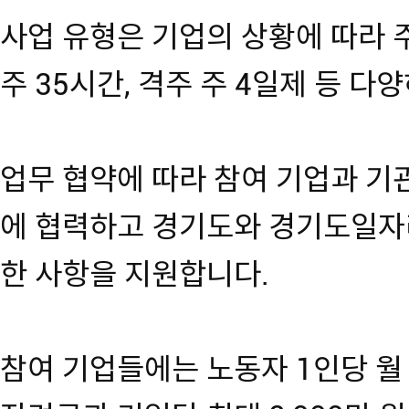
사업 유형은 기업의 상황에 따라 주 
주 35시간, 격주 주 4일제 등 다
업무 협약에 따라 참여 기업과 기
에 협력하고 경기도와 경기도일자
한 사항을 지원합니다.
참여 기업들에는 노동자 1인당 월 