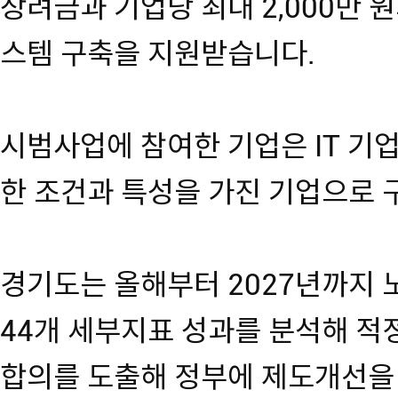
장려금과 기업당 최대 2,000만 
스템 구축을 지원받습니다.
시범사업에 참여한 기업은 IT 기업
한 조건과 특성을 가진 기업으로 
경기도는 올해부터 2027년까지 
44개 세부지표 성과를 분석해 적
합의를 도출해 정부에 제도개선을