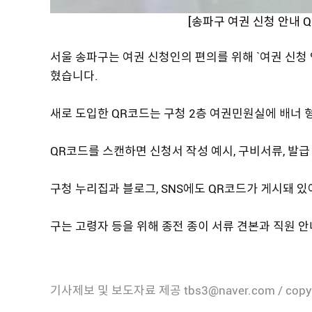
[송파구 여권 신청 안내
서울 송파구는 여권 신청인의 편의를 위해 `여권 신청 
혔습니다.
새로 도입한 QR코드는 구청 2층 여권민원실에 배너 
QR코드를 스캔하면 신청서 작성 예시, 구비서류, 발급
구청 누리집과 블로그, SNS에도 QR코드가 게시돼 
구는 고령자 등을 위해 종전 종이 서류 견본과 직원 
기사제보 및 보도자료 제공 tbs3@naver.com / copy