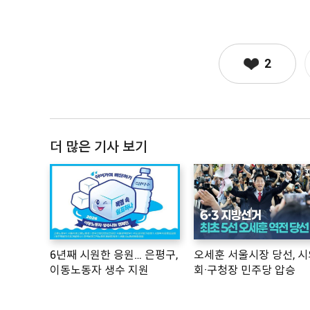
2
더 많은 기사 보기
6년째 시원한 응원… 은평구,
오세훈 서울시장 당선, 시
이동노동자 생수 지원
회·구청장 민주당 압승