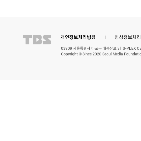
개인정보처리방침
l
영상정보처리
03909 서울특별시 마포구 매봉산로 31 S-PLEX CENT
Copyright © Since 2020 Seoul Media Foundatio