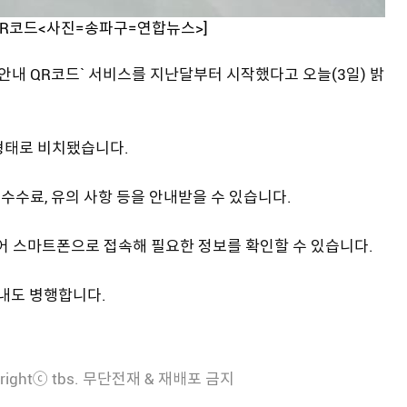
 QR코드<사진=송파구=연합뉴스>]
안내 QR코드` 서비스를 지난달부터 시작했다고 오늘(3일) 밝
형태로 비치됐습니다.
 수수료, 유의 사항 등을 안내받을 수 있습니다.
있어 스마트폰으로 접속해 필요한 정보를 확인할 수 있습니다.
안내도 병행합니다.
rightⓒ tbs. 무단전재 & 재배포 금지