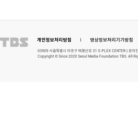
개인정보처리방침
l
영상정보처리기기방침
03909 서울특별시 마포구 매봉산로 31 S-PLEX CENTER | 문의전화 
Copyright © Since 2020 Seoul Media Foundation TBS. All Ri