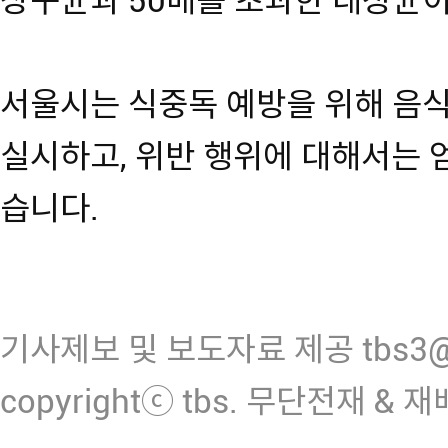
상구균과 50배를 초과한 대장균
서울시는 식중독 예방을 위해 음
실시하고, 위반 행위에 대해서는
습니다.
기사제보 및 보도자료 제공 tbs3@n
copyrightⓒ tbs. 무단전재 & 