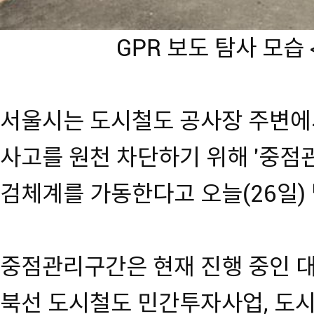
GPR 보도 탐사 모습
서울시는 도시철도 공사장 주변에
사고를 원천 차단하기 위해 '중점
검체계를 가동한다고 오늘(26일)
중점관리구간은 현재 진행 중인 
북선 도시철도 민간투자사업, 도시