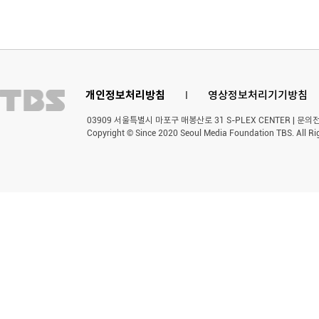
개인정보처리방침
l
영상정보처리기기방침
03909 서울특별시 마포구 매봉산로 31 S-PLEX CENTER | 문의전화 
Copyright © Since 2020 Seoul Media Foundation TBS. All Ri