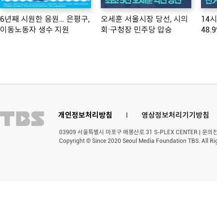
6년째 시원한 응원… 은평구,
오세훈 서울시장 당선, 시의
14
이동노동자 생수 지원
회·구청장 민주당 압승
48.
개인정보처리방침
l
영상정보처리기기방침
03909 서울특별시 마포구 매봉산로 31 S-PLEX CENTER | 문의전화 
Copyright © Since 2020 Seoul Media Foundation TBS. All Ri