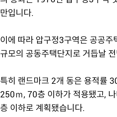
만입니다.
이에 따라 압구정3구역은 공공주택 
규모의 공동주택단지로 거듭날 전
특히 랜드마크 2개 동은 용적률 3
250ｍ, 70층 이하가 적용됐고, 나
층 이하로 계획됐습니다.