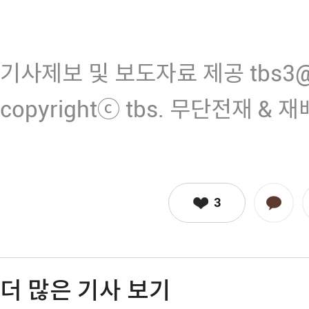
기사제보 및 보도자료 제공 tbs3@n
copyrightⓒ tbs. 무단전재 & 
3
더 많은 기사 보기