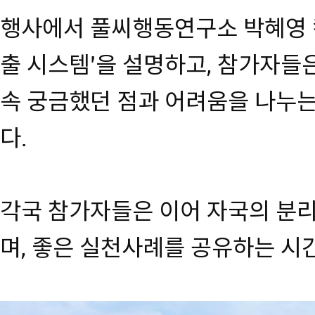
행사에서 풀씨행동연구소 박혜영 
출 시스템’을 설명하고, 참가자들은
속 궁금했던 점과 어려움을 나누
다.
각국 참가자들은 이어 자국의 분
며, 좋은 실천사례를 공유하는 시