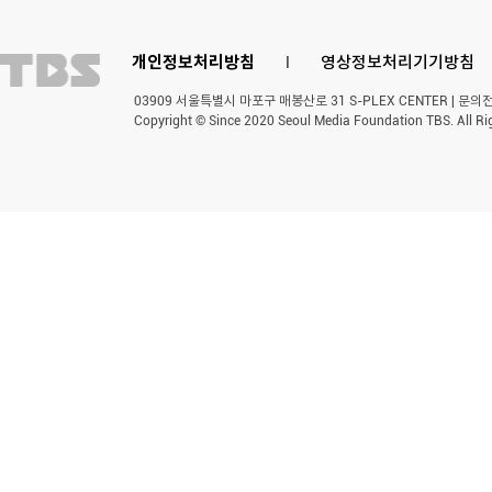
개인정보처리방침
l
영상정보처리기기방침
03909 서울특별시 마포구 매봉산로 31 S-PLEX CENTER | 문의전화 
Copyright © Since 2020 Seoul Media Foundation TBS. All Ri