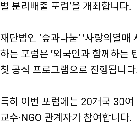
벌 분리배출 포럼'을 개최합니다.
재단법인 '숲과나눔' '사랑의열매
하는 포럼은 '외국인과 함께하는 
첫 공식 프로그램으로 진행됩니다
특히 이번 포럼에는 20개국 30여
교수·NGO 관계자가 참여합니다.