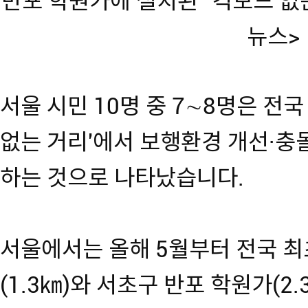
반포 학원가에 설치된 ''킥보드 없
뉴스
서울 시민 10명 중 7∼8명은 전
없는 거리'에서 보행환경 개선·충
하는 것으로 나타났습니다.
서울에서는 올해 5월부터 전국 최
(1.3㎞)와 서초구 반포 학원가(2.