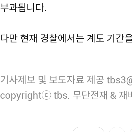
부과됩니다.
다만 현재 경찰에서는 계도 기간을
기사제보 및 보도자료 제공 tbs3@n
copyrightⓒ tbs. 무단전재 & 