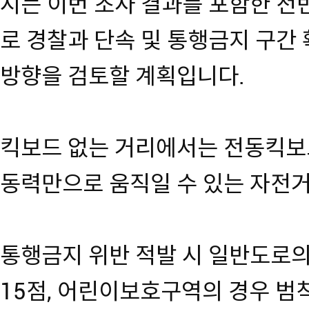
시는 이번 조사 결과를 포함한 전
로 경찰과 단속 및 통행금지 구간 
방향을 검토할 계획입니다.
킥보드 없는 거리에서는 전동킥보
동력만으로 움직일 수 있는 자전거
통행금지 위반 적발 시 일반도로의
15점, 어린이보호구역의 경우 범