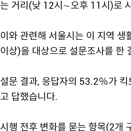
는 거리(낮 12시∼오후 11시)로
이와 관련해 서울시는 이 지역 생활
이상)을 대상으로 설문조사를 한 
설문 결과, 응답자의 53.2％가 
고 답했습니다.
시행 전후 변화를 묻는 항목(2개