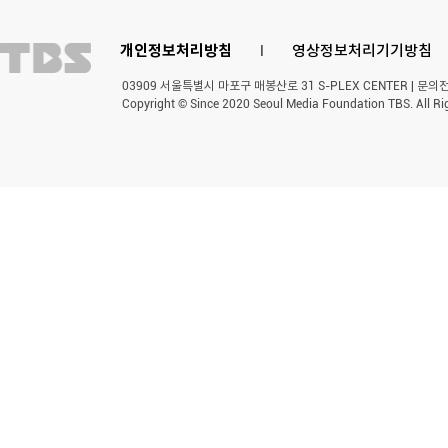
개인정보처리방침
l
영상정보처리기기방침
03909 서울특별시 마포구 매봉산로 31 S-PLEX CENTER | 문의전화 
Copyright © Since 2020 Seoul Media Foundation TBS. All Ri