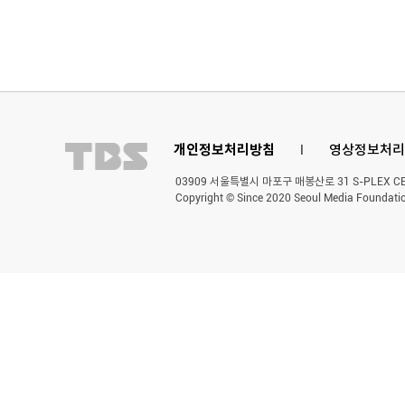
개인정보처리방침
l
영상정보처리
03909 서울특별시 마포구 매봉산로 31 S-PLEX CENT
Copyright © Since 2020 Seoul Media Foundatio