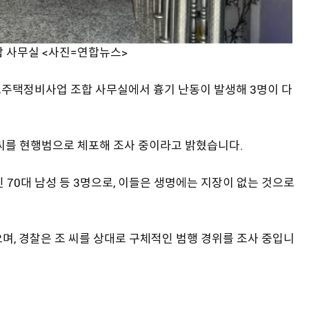
 사무실 <사진=연합뉴스>
가로주택정비사업 조합 사무실에서 흉기 난동이 발생해 3명이 다
 씨를 현행범으로 체포해 조사 중이라고 밝혔습니다.
인 70대 남성 등 3명으로, 이들은 생명에는 지장이 없는 것으로
며, 경찰은 조 씨를 상대로 구체적인 범행 경위를 조사 중입니