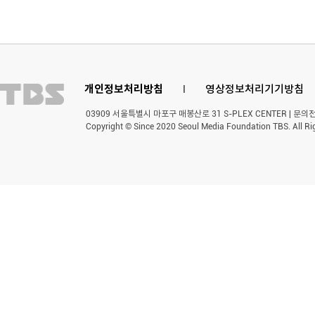
개인정보처리방침
l
영상정보처리기기방침
03909 서울특별시 마포구 매봉산로 31 S-PLEX CENTER | 문의전화 
Copyright © Since 2020 Seoul Media Foundation TBS. All Ri