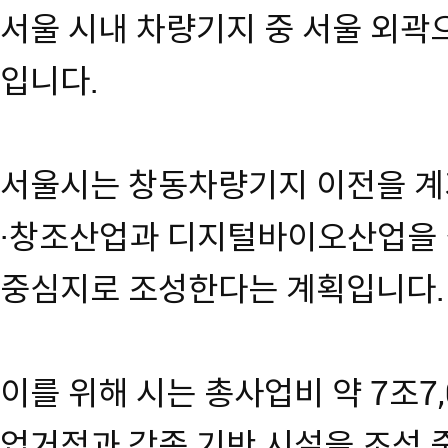
서울 시내 차량기지 중 서울 외곽
입니다.
서울시는 창동차량기지 이전을 계
·창조산업과 디지털바이오산업을 결
중심지로 조성한다는 계획입니다.
이를 위해 시는 총사업비 약 7조7
업거점과 각종 기반 시설을 조성 