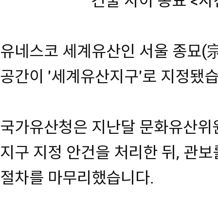
건물 사이 종묘 <
유네스코 세계유산인 서울 종묘(宗
공간이 '세계유산지구'로 지정됐습
국가유산청은 지난달 문화유산위원
지구 지정 안건을 처리한 뒤, 관
절차를 마무리했습니다.