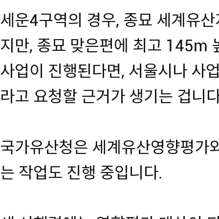
세운4구역의 경우, 종묘 세계유산
지만, 종묘 맞은편에 최고 145m
사업이 진행된다면, 서울시나 사
라고 요청할 근거가 생기는 겁니다
국가유산청은 세계유산영향평가와
는 작업도 진행 중입니다.