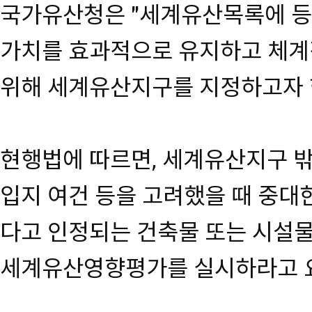
국가유산청은 "세계유산목록에 등
가치를 효과적으로 유지하고 체계
위해 세계유산지구를 지정하고자 
현행법에 따르면, 세계유산지구 
입지 여건 등을 고려했을 때 중대
다고 인정되는 건축물 또는 시설
세계유산영향평가를 실시하라고 요