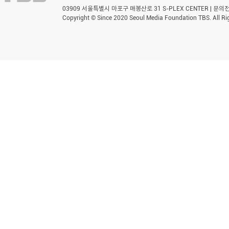
03909 서울특별시 마포구 매봉산로 31 S-PLEX CENTER | 문의전화 
Copyright © Since 2020 Seoul Media Foundation TBS. All Ri