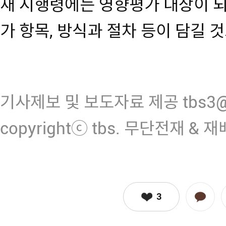
새 시행령에는 영향평가 대상이 되
가 항목, 방식과 절차 등이 담길 
기사제보 및 보도자료 제공 tbs3@n
copyrightⓒ tbs. 무단전재 & 
3