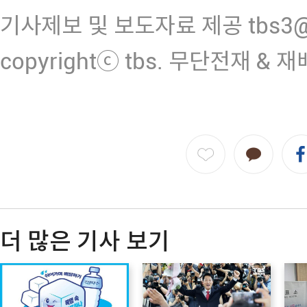
기사제보 및 보도자료 제공 tbs3@n
copyrightⓒ tbs. 무단전재 & 
더 많은 기사 보기