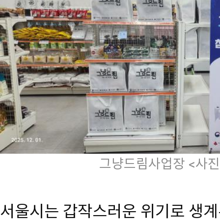
그냥드림사업장 <사진
서울시는 갑작스러운 위기로 생계