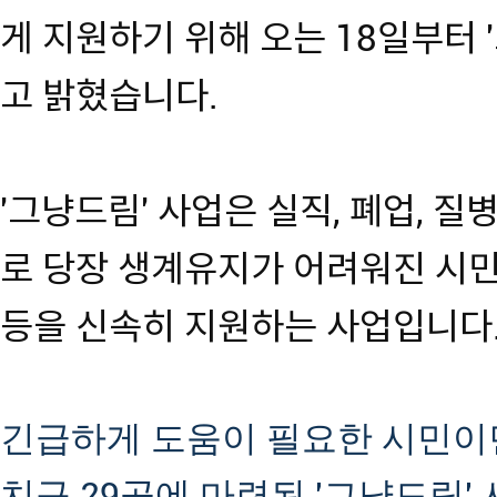
게 지원하기 위해 오는 18일부터 
고 밝혔습니다.
'그냥드림' 사업은 실직, 폐업, 질
로 당장 생계유지가 어려워진 시
등을 신속히 지원하는 사업입니다
긴급하게 도움이 필요한 시민이면
치구 29곳에 마련된 '그냥드림