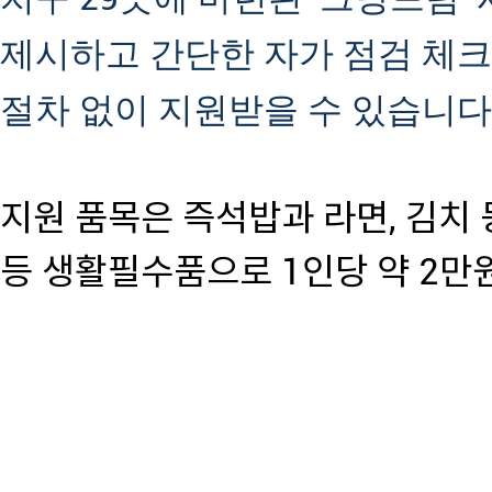
제시하고 간단한 자가 점검 체
절차 없이 지원받을 수 있습니다
지원 품목은 즉석밥과 라면, 김치 
등 생활필수품으로 1인당 약 2만