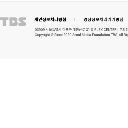
개인정보처리방침
l
영상정보처리기기방침
03909 서울특별시 마포구 매봉산로 31 S-PLEX CENTER | 문의전화 
Copyright © Since 2020 Seoul Media Foundation TBS. All Ri