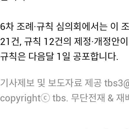
6차 조례·규칙 심의회에서는 이 
21건, 규칙 12건의 제정·개정안
규칙은 다음달 1일 공포합니다.
기사제보 및 보도자료 제공 tbs3@n
copyrightⓒ tbs. 무단전재 & 