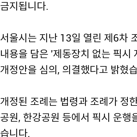
금지됩니다.
서울시는 지난 13일 열린 제6차
내용을 담은 '제동장치 없는 픽시 
개정안을 심의, 의결했다고 밝혔습
개정된 조례는 법령과 조례가 정한
공원, 한강공원 등에서 픽시 운행
습니다.