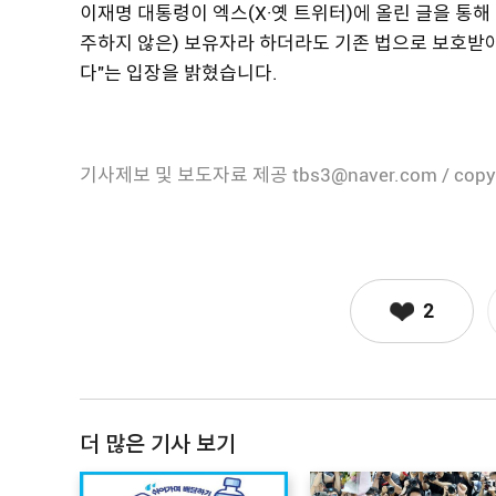
이재명 대통령이 엑스(X·옛 트위터)에 올린 글을 통
주하지 않은) 보유자라 하더라도 기존 법으로 보호받아
다"는 입장을 밝혔습니다.
기사제보 및 보도자료 제공 tbs3@naver.com / copy
2
더 많은 기사 보기