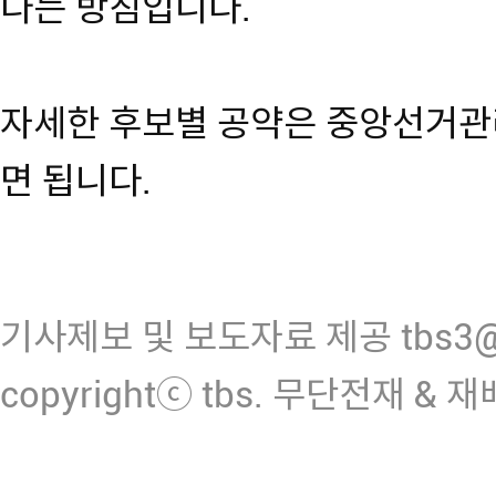
다는 방침입니다.
자세한 후보별 공약은 중앙선거관
면 됩니다.
기사제보 및 보도자료 제공 tbs3@n
copyrightⓒ tbs. 무단전재 & 