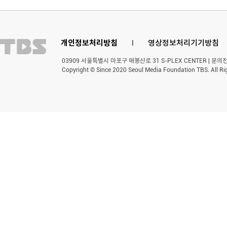
개인정보처리방침
l
영상정보처리기기방침
03909 서울특별시 마포구 매봉산로 31 S-PLEX CENTER | 문의전화 
Copyright © Since 2020 Seoul Media Foundation TBS. All Ri