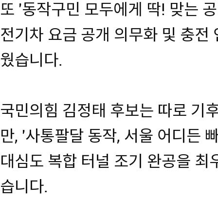
또 '동작구민 모두에게 딱! 맞는 공
전기차 요금 공개 의무화 및 충전 
웠습니다.
국민의힘 김정태 후보는 따로 기
만, '사통팔달 동작, 서울 어디든 
대심도 복합 터널 조기 완공을 
습니다.