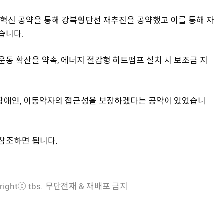
혁신 공약을 통해 강북횡단선 재추진을 공약했고 이를 통해 자
습니다.
동 확산을 약속, 에너지 절감형 히트펌프 설치 시 보조금 지
 장애인, 이동약자의 접근성을 보장하겠다는 공약이 있었습니
참조하면 됩니다.
rightⓒ tbs. 무단전재 & 재배포 금지