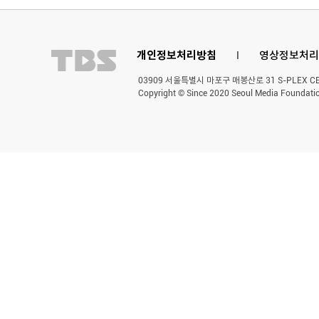
개인정보처리방침
l
영상정보처리
03909 서울특별시 마포구 매봉산로 31 S-PLEX CENT
Copyright © Since 2020 Seoul Media Foundatio