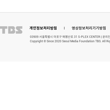
개인정보처리방침
l
영상정보처리기기방침
03909 서울특별시 마포구 매봉산로 31 S-PLEX CENTER | 문의전화 
Copyright © Since 2020 Seoul Media Foundation TBS. All Ri