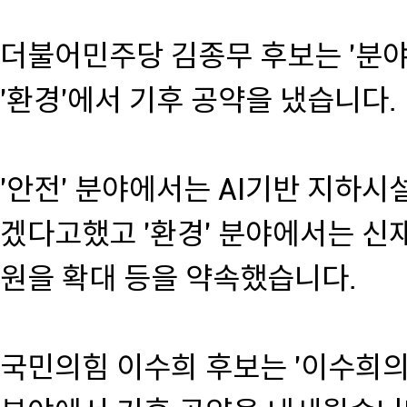
더불어민주당 김종무 후보는 '분야별
'환경'에서 기후 공약을 냈습니다.
'안전' 분야에서는 AI기반 지하시
겠다고했고 '환경' 분야에서는 신
원을 확대 등을 약속했습니다.
국민의힘 이수희 후보는 '이수희의 약