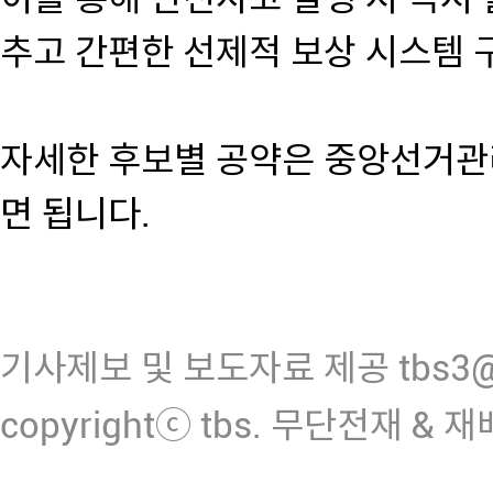
추고 간편한 선제적 보상 시스템 
자세한 후보별 공약은 중앙선거관
면 됩니다.
기사제보 및 보도자료 제공 tbs3@n
copyrightⓒ tbs. 무단전재 & 