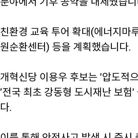
분야에서 기후 공약을 내세웠습니
친환경 교육 투어 확대(에너지마
원순환센터) 등을 계획했습니다.
개혁신당 이용우 후보는 '압도적으
'전국 최초 강동형 도시재난 보험
다.
이를 통해 안전사고 발생 시 즉시