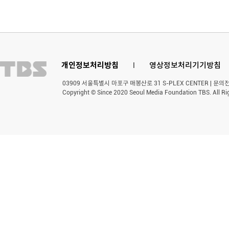
개인정보처리방침
l
영상정보처리기기방침
03909 서울특별시 마포구 매봉산로 31 S-PLEX CENTER | 문의전화 
Copyright © Since 2020 Seoul Media Foundation TBS. All Ri