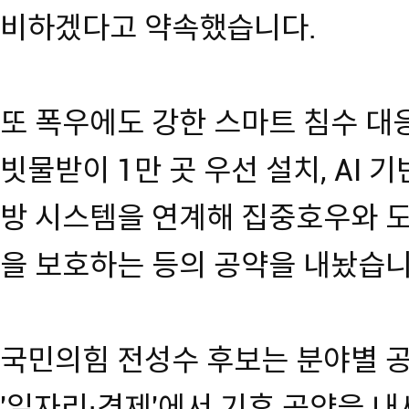
비하겠다고 약속했습니다.
또 폭우에도 강한 스마트 침수 대
빗물받이 1만 곳 우선 설치, AI 
방 시스템을 연계해 집중호우와 
을 보호하는 등의 공약을 내놨습니
국민의힘 전성수 후보는 분야별 공약
'일자리·경제'에서 기후 공약을 