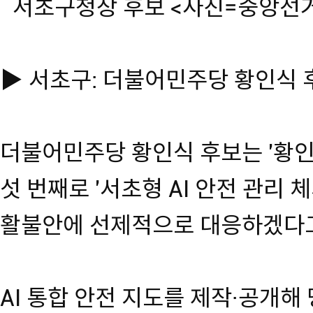
서초구청장 후보 <사진=중앙선
▶ 서초구: 더불어민주당 황인식 
더불어민주당 황인식 후보는 '황인식
섯 번째로 '서초형 AI 안전 관리 
활불안에 선제적으로 대응하겠다
AI 통합 안전 지도를 제작·공개해