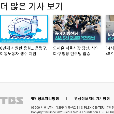
더 많은 기사 보기
6년째 시원한 응원… 은평구,
오세훈 서울시장 당선, 시의
14
이동노동자 생수 지원
회·구청장 민주당 압승
48.
개인정보처리방침
l
영상정보처리기기방침
03909 서울특별시 마포구 매봉산로 31 S-PLEX CENTER | 문의전화 
Copyright © Since 2020 Seoul Media Foundation TBS. All Ri