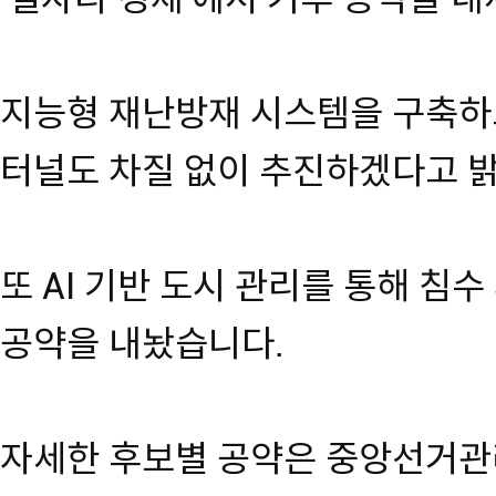
지능형 재난방재 시스템을 구축하
터널도 차질 없이 추진하겠다고 
또 AI 기반 도시 관리를 통해 침
공약을 내놨습니다.
자세한 후보별 공약은 중앙선거관