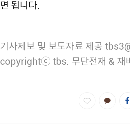
면 됩니다.
기사제보 및 보도자료 제공 tbs3@n
copyrightⓒ tbs. 무단전재 & 