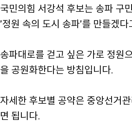
국민의힘 서강석 후보는 송파 구
'정원 속의 도시 송파'를 만들겠다
송파대로를 걷고 싶은 가로 정원
을 공원화한다는 방침입니다.
자세한 후보별 공약은 중앙선거관
면 됩니다.