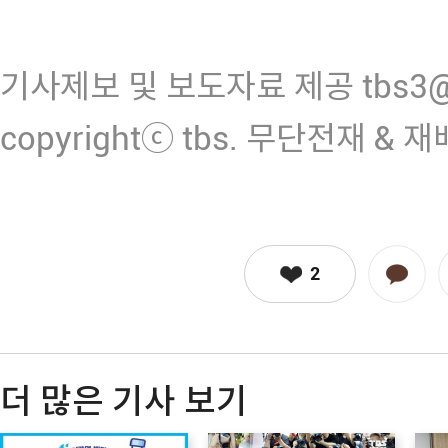
기사제보 및 보도자료 제공 tbs3@n
copyrightⓒ tbs. 무단전재 & 
2
더 많은 기사 보기