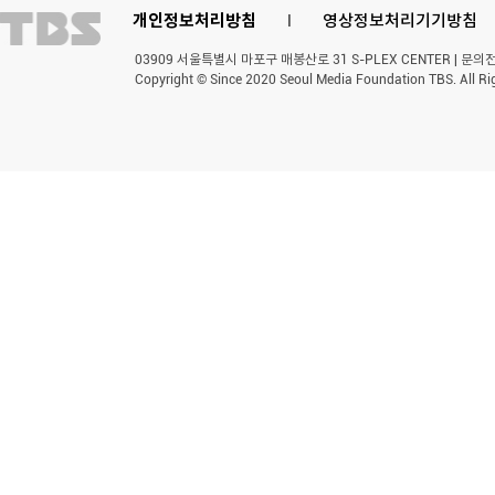
개인정보처리방침
l
영상정보처리기기방침
03909 서울특별시 마포구 매봉산로 31 S-PLEX CENTER | 문의전화 
Copyright © Since 2020 Seoul Media Foundation TBS. All Ri