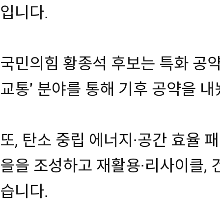
입니다.
국민의힘 황종석 후보는 특화 공약 
교통' 분야를 통해 기후 공약을 
또, 탄소 중립 에너지·공간 효율 
을을 조성하고 재활용·리사이클, 
습니다.