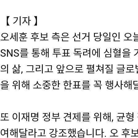
【 기자 】
오세훈 후보 측은 선거 당일인 오
SNS를 통해 투표 독려에 심혈을 
의 삶, 그리고 앞으로 펼쳐질 글로
을 위해 소중한 한표를 꼭 행사해
또 이재명 정부 견제를 위해, 균형
여해달라고 강조했습니다. 오 후