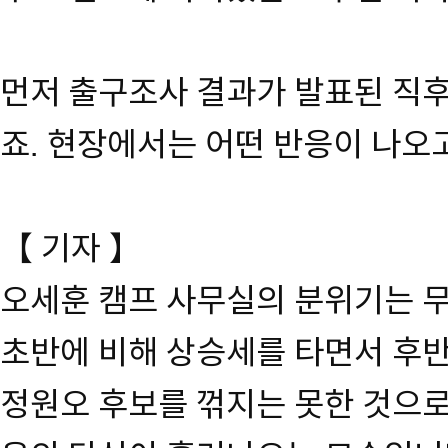
먼저 출구조사 결과가 발표된 직
죠. 현장에서는 어떤 반응이 나오
【 기자 】
오세훈 캠프 사무실의 분위기는 
초반에 비해 상승세를 타면서 후
정원오 후보를 꺾지는 못한 것으로