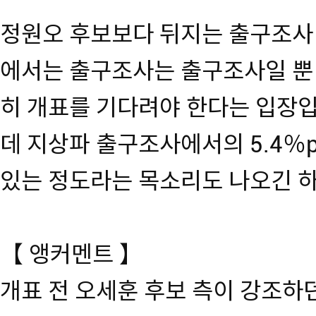
정원오 후보보다 뒤지는 출구조사
에서는 출구조사는 출구조사일 뿐 
히 개표를 기다려야 한다는 입장입
데 지상파 출구조사에서의 5.4％
있는 정도라는 목소리도 나오긴 
【 앵커멘트 】
개표 전 오세훈 후보 측이 강조하