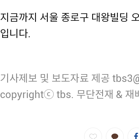
지금까지 서울 종로구 대왕빌딩 오
입니다.
기사제보 및 보도자료 제공 tbs3@n
copyrightⓒ tbs. 무단전재 & 