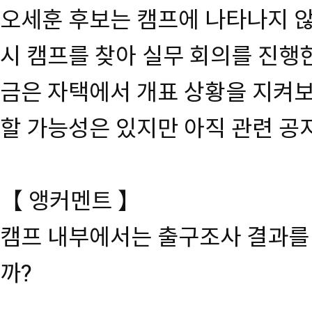
오세훈 후보는 캠프에 나타나지 않
시 캠프를 찾아 실무 회의를 진행
금은 자택에서 개표 상황을 지켜보
할 가능성은 있지만 아직 관련 공
【 앵커멘트 】
캠프 내부에서는 출구조사 결과를
까?