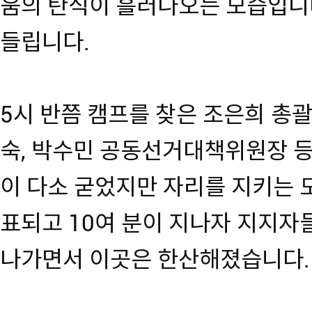
움의 탄식이 흘러나오는 모습입니다
들립니다.
5시 반쯤 캠프를 찾은 조은희 총
숙, 박수민 공동선거대책위원장 등
이 다소 굳었지만 자리를 지키는 
표되고 10여 분이 지나자 지지
나가면서 이곳은 한산해졌습니다.