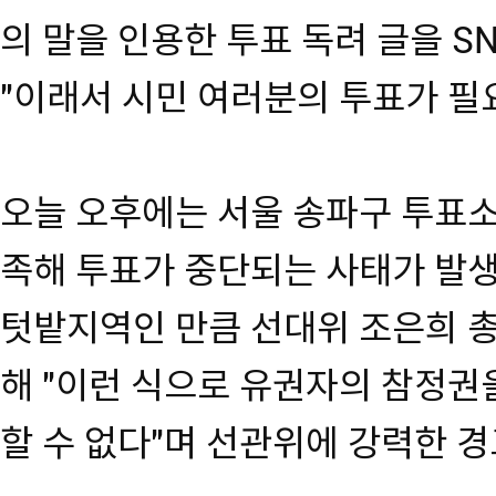
의 말을 인용한 투표 독려 글을 S
"이래서 시민 여러분의 투표가 필
오늘 오후에는 서울 송파구 투표소
족해 투표가 중단되는 사태가 발
텃밭지역인 만큼 선대위 조은희 
해 "이런 식으로 유권자의 참정권
할 수 없다"며 선관위에 강력한 