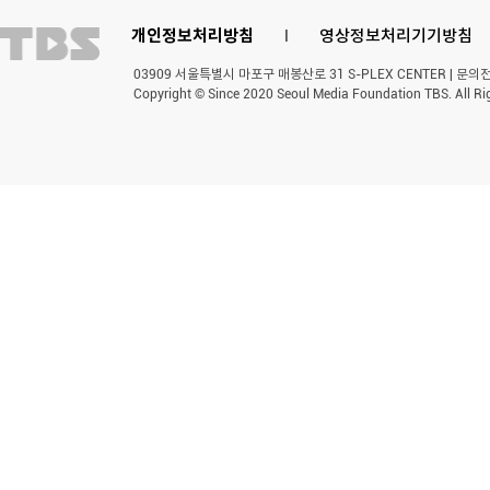
개인정보처리방침
l
영상정보처리기기방침
03909 서울특별시 마포구 매봉산로 31 S-PLEX CENTER | 문의전화 
Copyright © Since 2020 Seoul Media Foundation TBS. All Ri