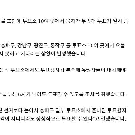
일대를 포함해 투표소 10여 곳에서 용지가 부족해 투표가 일시 중
송파구, 강남구, 광진구, 동작구 등 투표소 10여 곳에서 오늘
지 못하고 기다리는 상황이 발생했습니다.
춘1동의 투표소에서도 투표용지가 부족해 유권자들이 대기해야
 발부해 6시가 넘어도 투표할 수 있도록 조치를 취했습니다.
난 선거보다 높아서 송파구 일부 투표소에서 준비된 투표용지
시각이 지나더라도 정상적으로 투표할 수 있다"고 전했습니다.