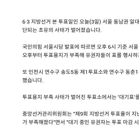
6·3 지방선거 본 투표일인 오늘(3일) 서울 동남권 
단되는 초유의 사태가 벌어졌습니다.
국민의힘 서울시당 발표에 따르면 오후 6시 기준 서울 
오후부터 투표용지가 부족해 유권자들이 표를 행사하
또 인천시 연수구 송도5동 제1투표소와 연수구 동
했습니다.
투표용지 부족 사태가 벌어진 투표소에서는 '대기표'를
중앙선거관리위원회는 "제9회 지방선거 투표율이 지
가 부족해졌다"면서 "대기 중인 유권자는 투표 마감 