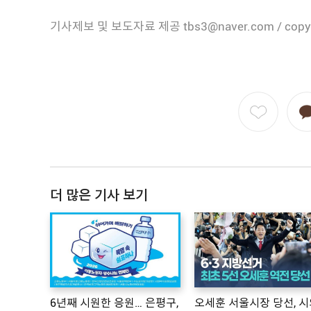
기사제보 및 보도자료 제공 tbs3@naver.com / copy
더 많은 기사 보기
6년째 시원한 응원… 은평구,
오세훈 서울시장 당선, 시