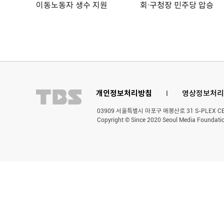
이동노동자 생수 지원
회·구청장 민주당 압승
개인정보처리방침
l
영상정보처리
03909 서울특별시 마포구 매봉산로 31 S-PLEX CENT
Copyright © Since 2020 Seoul Media Foundatio