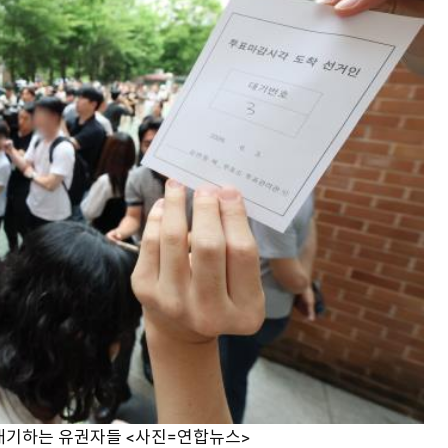
 대기하는 유권자들 <사진=연합뉴스>