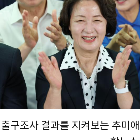
출구조사 결과를 지켜보는 추미애