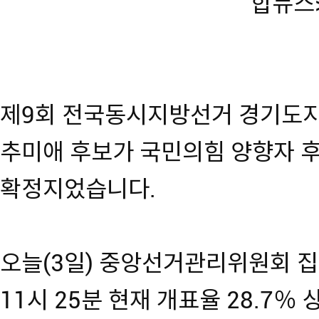
합뉴스
제9회 전국동시지방선거 경기도
추미애 후보가 국민의힘 양향자 
확정지었습니다.
오늘(3일) 중앙선거관리위원회 집
11시 25분 현재 개표율 28.7％