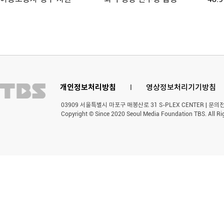
개인정보처리방침
l
영상정보처리기기방침
03909 서울특별시 마포구 매봉산로 31 S-PLEX CENTER | 문의전화 
Copyright © Since 2020 Seoul Media Foundation TBS. All Ri