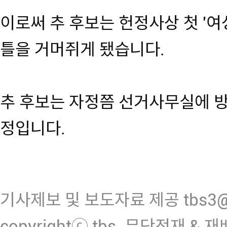
이로써 추 후보는 헌정사상 첫 '
틀을 거머쥐게 됐습니다.
추 후보는 자정쯤 선거사무실에 
정입니다.
기사제보 및 보도자료 제공 tbs3@n
copyrightⓒ tbs. 무단전재 & 