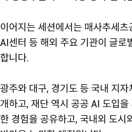
이어지는 세션에서는 매사추세츠공
AI센터 등 해외 주요 기관이 글로벌
합니다.
광주와 대구, 경기도 등 국내 지자
개하고, 재단 역시 공공 AI 도입
한 경험을 공유하고, 국내외 도시와