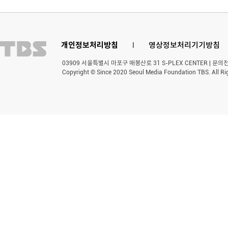
개인정보처리방침
l
영상정보처리기기방침
03909 서울특별시 마포구 매봉산로 31 S-PLEX CENTER | 문의전화 
Copyright © Since 2020 Seoul Media Foundation TBS. All Ri