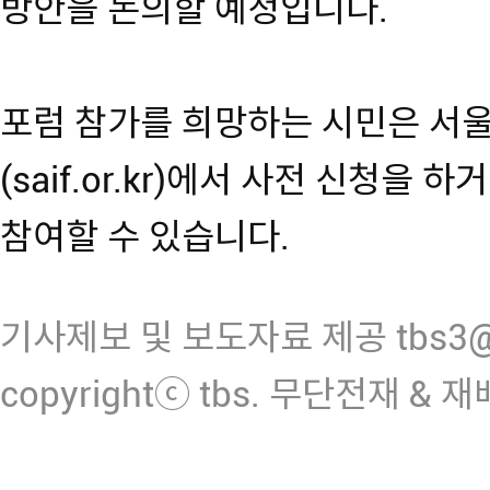
방안을 논의할 예정입니다.
포럼 참가를 희망하는 시민은 서울
(saif.or.kr)에서 사전 신청을
참여할 수 있습니다.
기사제보 및 보도자료 제공 tbs3@n
copyrightⓒ tbs. 무단전재 & 