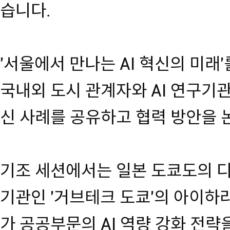
습니다.
'서울에서 만나는 AI 혁신의 미래
국내외 도시 관계자와 AI 연구기관
신 사례를 공유하고 협력 방안을 
기조 세션에서는 일본 도쿄도의 
기관인 '거브테크 도쿄'의 아이
가 공공부문의 AI 역량 강화 전략