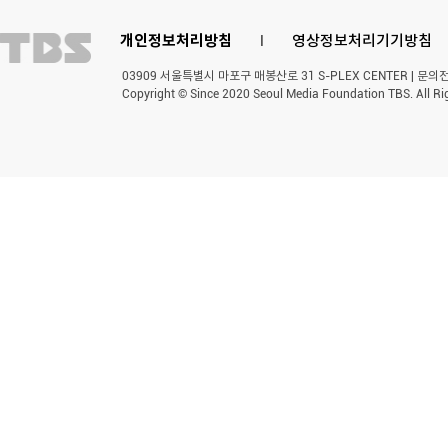
개인정보처리방침
l
영상정보처리기기방침
03909 서울특별시 마포구 매봉산로 31 S-PLEX CENTER | 문의전화 
Copyright © Since 2020 Seoul Media Foundation TBS. All Ri