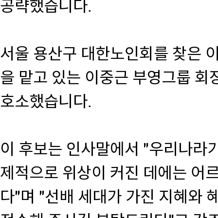
공략했습니다.
서울 용산구 대한노인회를 찾은 
을 맡고 있는 이중근 부영그룹 회
호소했습니다.
이 후보는 인사말에서 "우리나라가
제적으로 위상이 커진 데에는 어르
다"며 "선배 세대가 가진 지혜와