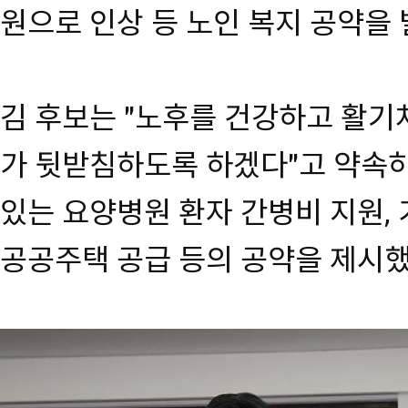
원으로 인상 등 노인 복지 공약을
김 후보는 "노후를 건강하고 활기
가 뒷받침하도록 하겠다"고 약속하
있는 요양병원 환자 간병비 지원, 
공공주택 공급 등의 공약을 제시