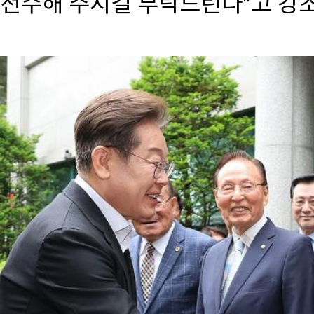
전수해 주시길 부탁드린다"고 강