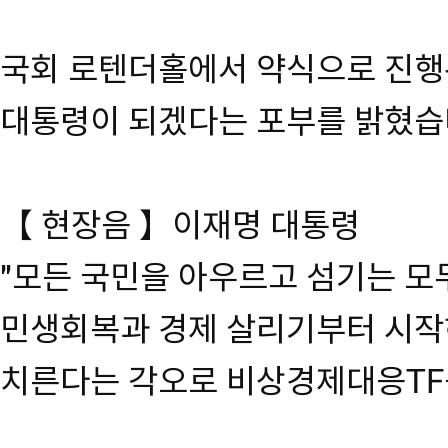
국회 로텐더홀에서 약식으로 진행
대통령이 되겠다는 포부를 밝혔습
【 현장음 】이재명 대통령
"모든 국민을 아우르고 섬기는 모
민생회복과 경제 살리기부터 시작
치른다는 각오로 비상경제대응TF