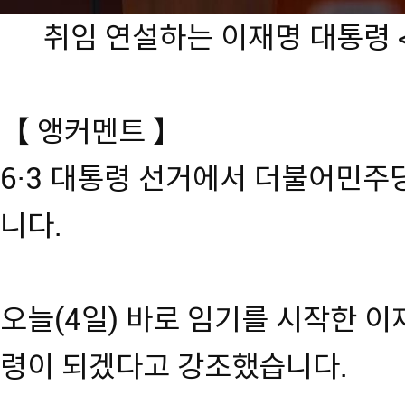
취임 연설하는 이재명 대통령
【 앵커멘트 】
6·3 대통령 선거에서 더불어민주
니다.
오늘(4일) 바로 임기를 시작한 
령이 되겠다고 강조했습니다.