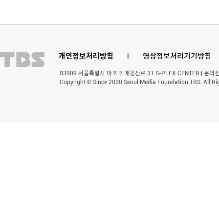
개인정보처리방침
l
영상정보처리기기방침
03909 서울특별시 마포구 매봉산로 31 S-PLEX CENTER | 문의전화 
Copyright © Since 2020 Seoul Media Foundation TBS. All Ri