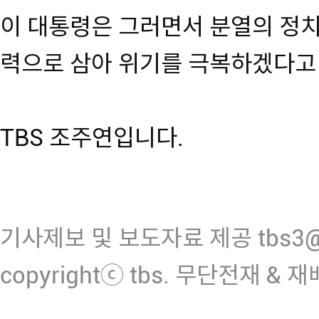
이 대통령은 그러면서 분열의 정치
력으로 삼아 위기를 극복하겠다고
TBS 조주연입니다.
기사제보 및 보도자료 제공 tbs3@n
copyrightⓒ tbs. 무단전재 & 