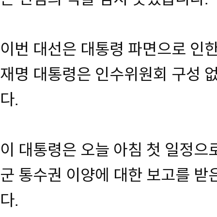
이번 대선은 대통령 파면으로 인한
재명 대통령은 인수위원회 구성 
다.
이 대통령은 오늘 아침 첫 일정
군 통수권 이양에 대한 보고를 받
다.