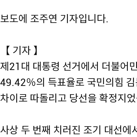
보도에 조주연 기자입니다.
【 기자 】
제21대 대통령 선거에서 더불어
49.42％의 득표율로 국민의힘 김
차이로 따돌리고 당선을 확정지었
사상 두 번째 치러진 조기 대선에서