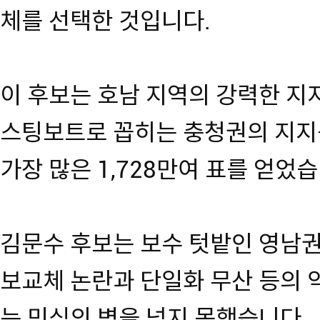
체를 선택한 것입니다.
이 후보는 호남 지역의 강력한 지
스팅보트로 꼽히는 충청권의 지지
가장 많은 1,728만여 표를 얻었습
김문수 후보는 보수 텃밭인 영남
보교체 논란과 단일화 무산 등의 
는 민심의 벽을 넘지 못했습니다.