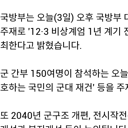
국방부는 오늘(3일) 오후 국방부
주재로 '12·3 비상계엄 1년 계기
최한다고 밝혔습니다.
군 간부 150여명이 참석하는 오늘
호하는 국민의 군대 재건' 등을 
또 2040년 군구조 개편, 전시작전