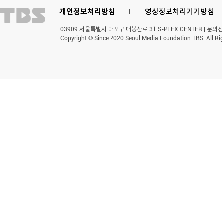
개인정보처리방침
l
영상정보처리기기방침
03909 서울특별시 마포구 매봉산로 31 S-PLEX CENTER | 문의전화 
Copyright © Since 2020 Seoul Media Foundation TBS. All Ri