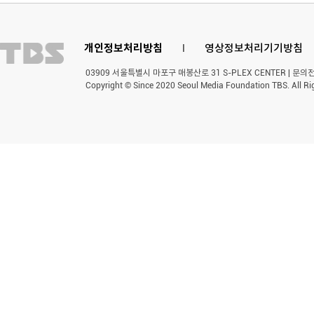
개인정보처리방침
l
영상정보처리기기방침
03909 서울특별시 마포구 매봉산로 31 S-PLEX CENTER | 문의전화 
Copyright © Since 2020 Seoul Media Foundation TBS. All Ri