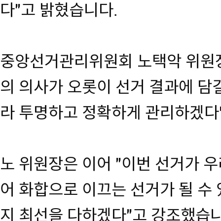
다"고 밝혔습니다.
중앙선거관리위원회 노택악 위원장
의 의사가 오롯이 선거 결과에 담길
라 투명하고 정확하게 관리하겠다
노 위원장은 이어 "이번 선거가 
어 화합으로 이끄는 선거가 될 수
지 최선을 다하겠다"고 강조했습니