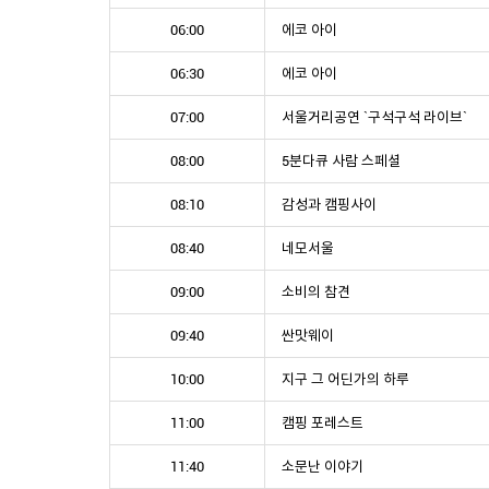
06:00
에코 아이
06:30
에코 아이
07:00
서울거리공연 `구석구석 라이브`
08:00
5분다큐 사람 스페셜
08:10
감성과 캠핑사이
08:40
네모서울
09:00
소비의 참견
09:40
싼맛웨이
10:00
지구 그 어딘가의 하루
11:00
캠핑 포레스트
11:40
소문난 이야기