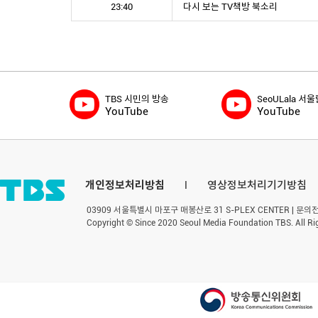
23:40
다시 보는 TV책방 북소리
TBS 시민의 방송
SeoULala 서
YouTube
YouTube
개인정보처리방침
l
영상정보처리기기방침
03909 서울특별시 마포구 매봉산로 31 S-PLEX CENTER | 문의전화 
Copyright © Since 2020 Seoul Media Foundation TBS. All Ri