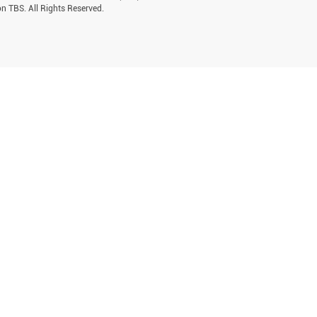
n TBS. All Rights Reserved.