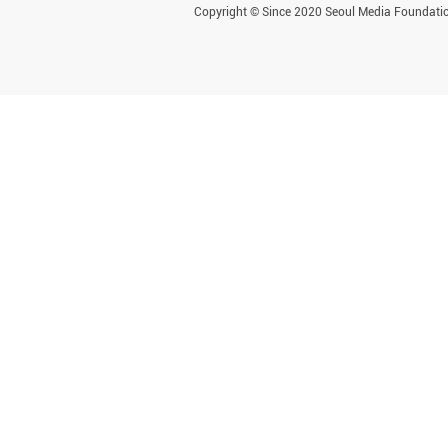
Copyright © Since 2020 Seoul Media Foundatio