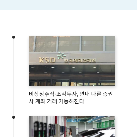
비상장주식·조각투자, 연내 다른 증권
사 계좌 거래 가능해진다