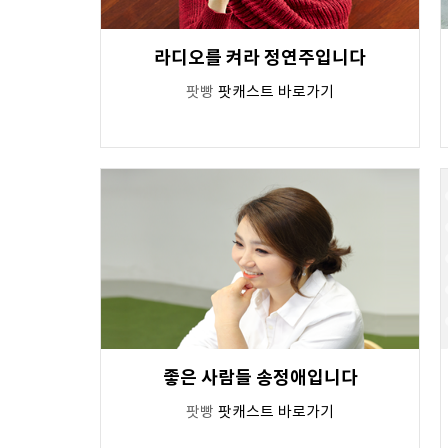
라디오를 켜라 정연주입니다
팟빵
팟캐스트 바로가기
좋은 사람들 송정애입니다
팟빵
팟캐스트 바로가기