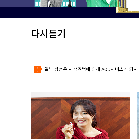
다시듣기
일부 방송은 저작권법에 의해 AOD서비스가 되지