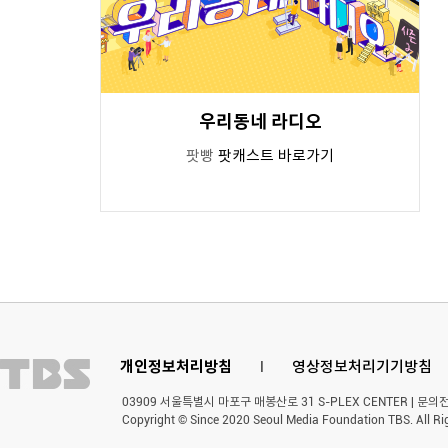
우리동네 라디오
팟빵
팟캐스트 바로가기
개인정보처리방침
l
영상정보처리기기방침
03909 서울특별시 마포구 매봉산로 31 S-PLEX CENTER | 문의전화 
Copyright © Since 2020 Seoul Media Foundation TBS. All Ri