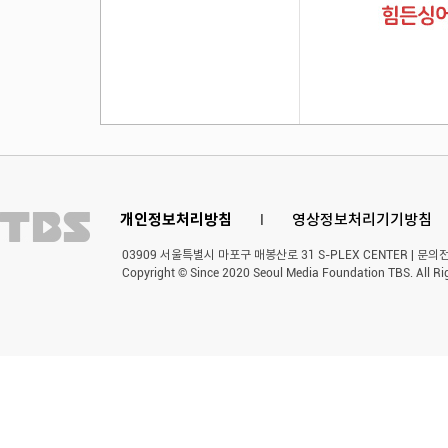
개인정보처리방침
l
영상정보처리기기방침
03909 서울특별시 마포구 매봉산로 31 S-PLEX CENTER | 문의전화 
Copyright © Since 2020 Seoul Media Foundation TBS. All Ri