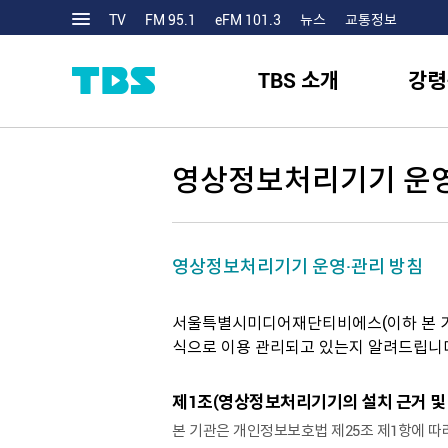
TV
FM 95.1
eFM 101.3
뉴스
교통정보
TBS 소개
강령
영상정보처리기기 운영
영상정보처리기기 운영·관리 방침
서울특별시미디어재단티비에스(이하 본 기
식으로 이용 관리되고 있는지 알려드립니
제1조(영상정보처리기기의 설치 근거 및 
본 기관은 개인정보보호법 제25조 제1항에 