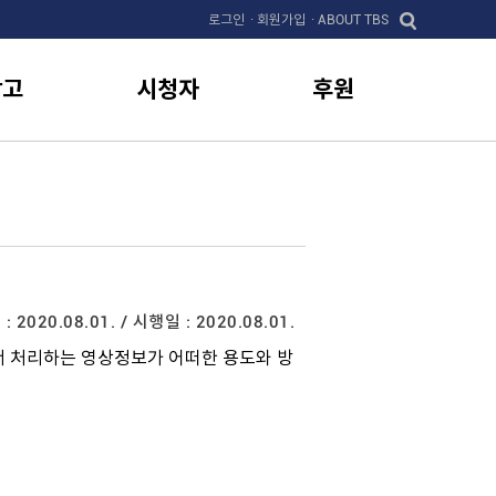
로그인
· 회원가입
· ABOUT TBS
광고
시청자
후원
 2020.08.01. / 시행일 : 2020.08.01.
 처리하는 영상정보가 어떠한 용도와 방