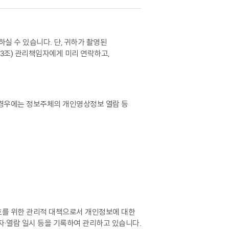
 수 있습니다. 단, 귀하가 촬영된
3조) 관리책임자에게 미리 연락하고,
 경우에는 정보주체의 개인영상정보 열람 등
호를 위한 관리적 대책으로서 개인정보에 대한
자·열람 일시 등을 기록하여 관리하고 있습니다.