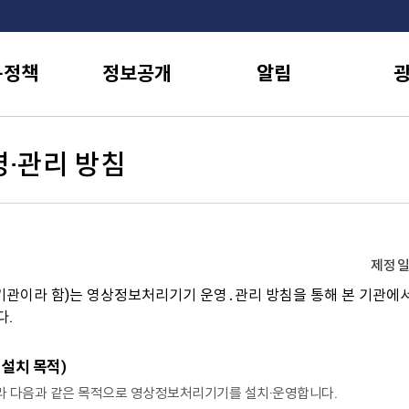
·정책
정보공개
알림
·관리 방침
제정일 :
관이라 함)는 영상정보처리기기 운영․관리 방침을 통해 본 기관에서
다.
설치 목적)
따라 다음과 같은 목적으로 영상정보처리기기를 설치·운영합니다.