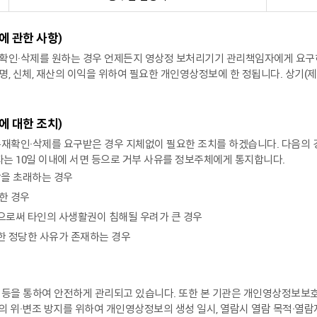
 관한 사항)
확인·삭제를 원하는 경우 언제든지 영상정 보처리기기 관리책임자에게 요구하실
, 신체, 재산의 이익을 위하여 필요한 개인영상정보에 한 정됩니다. 상기(제
 대한 조치)
존재확인·삭제를 요구받은 경우 지체없이 필요한 조치를 하겠습니다. 다음의
자는 10일 이내에 서면 등으로 거부 사유를 정보주체에게 통지합니다.
장을 초래하는 경우
한 경우
함으로써 타인의 사생활권이 침해될 우려가 큰 경우
만한 정당한 사유가 존재하는 경우
 등을 통하여 안전하게 관리되고 있습니다. 또한 본 기관은 개인영상정보보
 위·변조 방지를 위하여 개인영상정보의 생성 일시, 열람시 열람 목적·열람