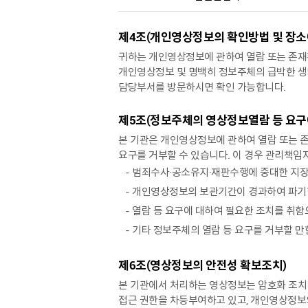
제4조(개인영상정보의 확인방법 및 장소에
귀하는 개인영상정보에 관하여 열람 또는 존재
개인영상정보 및 명백히 정보주체의 급박한 생명
담당부서를 방문하시면 확인 가능합니다.
제5조(정보주체의 영상정보열람 등 요구에
본 기관은 개인영상정보에 관하여 열람 또는 
요구를 거부할 수 있습니다. 이 경우 관리책임
- 범죄수사·공소유지·재판수행에 중대한 지
- 개인영상정보의 보관기간이 경과하여 파기
- 열람 등 요구에 대하여 필요한 조치를 취
- 기타 정보주체의 열람 등 요구를 거부할 
제6조(영상정보의 안전성 확보조치)
본 기관에서 처리하는 영상정보는 암호화 조치
접근 권한을 차등부여하고 있고, 개인영상정보의