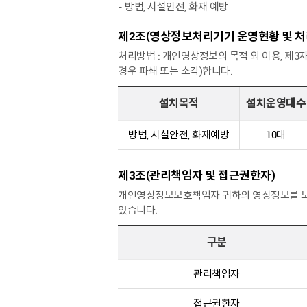
- 방범, 시설안전, 화재 예방
제2조(영상정보처리기기 운영현황 및 처
처리방법 : 개인영상정보의 목적 외 이용, 제3
경우 파쇄 또는 소각)합니다.
설치목적
설치운영대수
방범, 시설안전, 화재예방
10대
제3조(관리책임자 및 접근권한자)
개인영상정보보호책임자 귀하의 영상정보를 보
있습니다.
구분
관리책임자
접근권한자