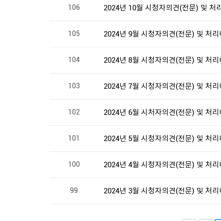
106
2024년 10월 시청자의견(전문) 및 
105
2024년 9월 시청자의견(전문) 및 처
104
2024년 8월 시청자의견(전문) 및 처
103
2024년 7월 시청자의견(전문) 및 처
102
2024년 6월 시처자의견(전문) 및 처
101
2024년 5월 시청자의견(전문) 및 처
100
2024년 4월 시청자의견(전문) 및 처
99
2024년 3월 시청자의견(전문) 및 처