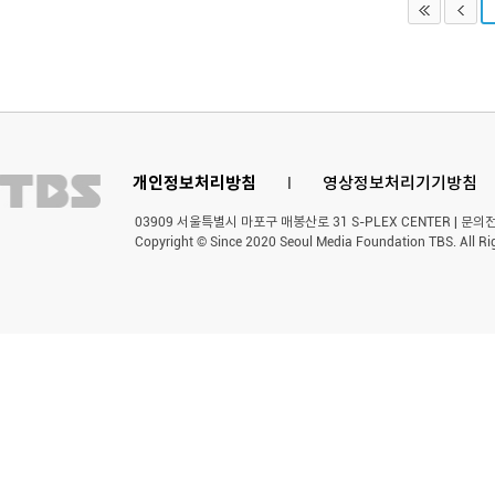
개인정보처리방침
l
영상정보처리기기방침
03909 서울특별시 마포구 매봉산로 31 S-PLEX CENTER | 문의전화 
Copyright © Since 2020 Seoul Media Foundation TBS. All Ri