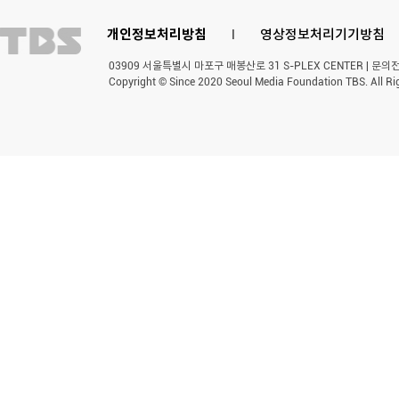
개인정보처리방침
l
영상정보처리기기방침
03909 서울특별시 마포구 매봉산로 31 S-PLEX CENTER | 문의전화 
Copyright © Since 2020 Seoul Media Foundation TBS. All Ri