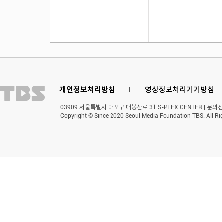
개인정보처리방침
l
영상정보처리기기방침
03909 서울특별시 마포구 매봉산로 31 S-PLEX CENTER | 문의전화 
Copyright © Since 2020 Seoul Media Foundation TBS. All Ri