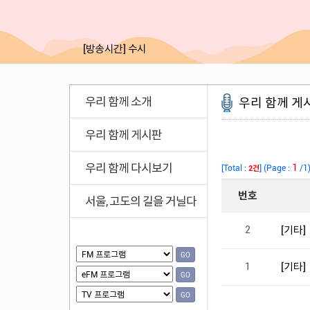
[방송시간]
수시
우리 함께 소개
우리 함께 게
우리 함께 게시판
우리 함께 다시보기
서울, 고도의 길을 거닐다
GO
GO
GO