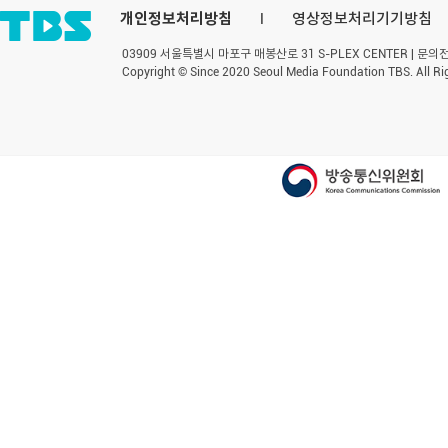
개인정보처리방침
l
영상정보처리기기방침
03909 서울특별시 마포구 매봉산로 31 S-PLEX CENTER | 문의전화 
Copyright © Since 2020 Seoul Media Foundation TBS. All Ri