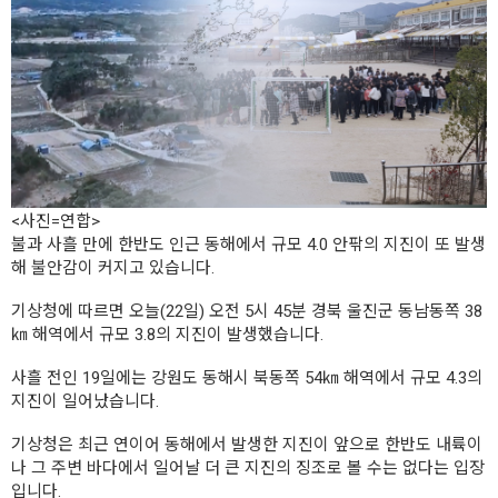
<사진=연합>
불과 사흘 만에 한반도 인근 동해에서 규모 4.0 안팎의 지진이 또 발생
해 불안감이 커지고 있습니다.
기상청에 따르면 오늘(22일) 오전 5시 45분 경북 울진군 동남동쪽 38
㎞ 해역에서 규모 3.8의 지진이 발생했습니다.
사흘 전인 19일에는 강원도 동해시 북동쪽 54㎞ 해역에서 규모 4.3의
지진이 일어났습니다.
기상청은 최근 연이어 동해에서 발생한 지진이 앞으로 한반도 내륙이
나 그 주변 바다에서 일어날 더 큰 지진의 징조로 볼 수는 없다는 입장
입니다.