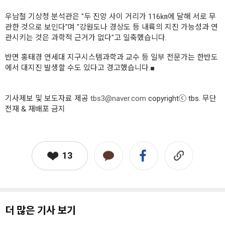
우남철 기상청 분석관은 "두 진앙 사이 거리가 116㎞에 달해 서로 무
관한 것으로 보인다"며 "강원도나 경상도 등 내륙의 지진 가능성과 연
관시키는 것은 과학적 근거가 없다"고 일축했습니다.
반면 홍태경 연세대 지구시스템과학과 교수 등 일부 전문가는 한반도
에서 대지진 발생할 수도 있다고 경고했습니다.■
기사제보 및 보도자료 제공
tbs3@naver.com
copyrightⓒ tbs. 무단
전재 & 재배포 금지
13
더 많은 기사 보기