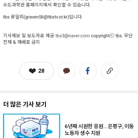
수도과학관 홈페이지에서 확인할 수 있습니다.
tbs 류밀희(graven56@tbstv.or.kr)입니다.
기사제보 및 보도자료 제공
tbs3@naver.com
copyrightⓒ tbs. 무단
전재 & 재배포 금지
28
더 많은 기사 보기
6년째 시원한 응원… 은평구, 이동
노동자 생수 지원