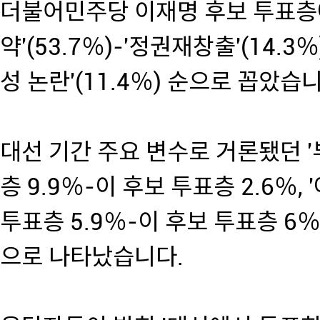
더불어민주당 이재명 후보 투표층
약'(53.7％)-'정권재창출'(14.
성 논란'(11.4％) 순으로 꼽았습
대선 기간 주요 변수로 거론됐던 '
층 9.9％-이 후보 투표층 2.6％,
투표층 5.9％-이 후보 투표층 6
으로 나타났습니다.