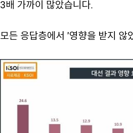
3배 가까이 많았습니다.
모든 응답층에서 '영향을 받지 않