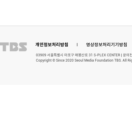
개인정보처리방침
l
영상정보처리기기방침
03909 서울특별시 마포구 매봉산로 31 S-PLEX CENTER | 문의전화 
Copyright © Since 2020 Seoul Media Foundation TBS. All Ri