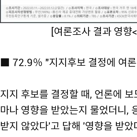
[여론조사 결과 영향<
■ 72.9％ "지지후보 결정에 여
지지 후보를 결정할 때, 언론에 
마나 영향을 받았는지 물었더니, 응
받지 않았다'고 답해 '영향을 받았다