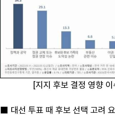
[지지 후보 결정 영향 이
■ 대선 투표 때 후보 선택 고려 