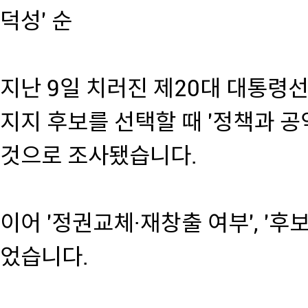
덕성' 순
지난 9일 치러진 제20대 대통령
지지 후보를 선택할 때 '정책과 공
것으로 조사됐습니다.
이어 '정권교체·재창출 여부', '후
었습니다.