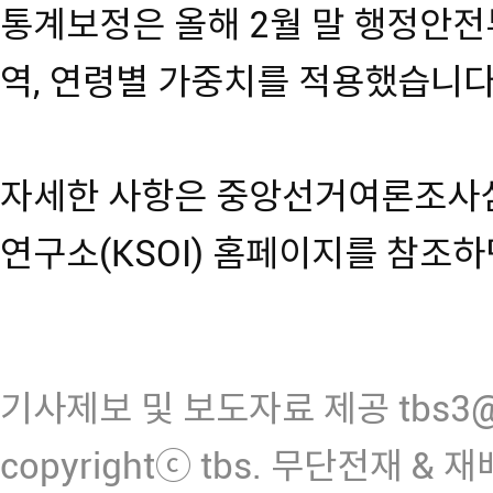
통계보정은 올해 2월 말 행정안전
역, 연령별 가중치를 적용했습니다
자세한 사항은 중앙선거여론조사
연구소(KSOI) 홈페이지를 참조하
기사제보 및 보도자료 제공 tbs3@n
copyrightⓒ tbs. 무단전재 & 