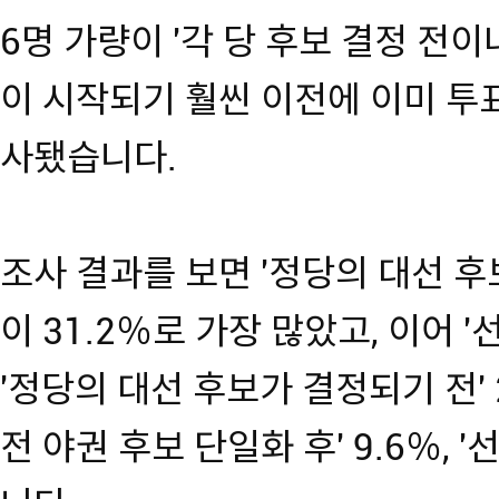
6명 가량이 '각 당 후보 결정 전
이 시작되기 훨씬 이전에 이미 투
사됐습니다.
조사 결과를 보면 '정당의 대선 후
이 31.2％로 가장 많았고, 이어 '선
'정당의 대선 후보가 결정되기 전' 
전 야권 후보 단일화 후' 9.6％, 