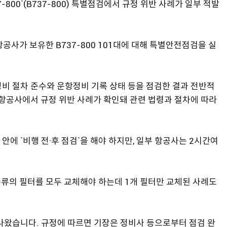
800`(B737-800) 특별점검에서 규정 위반 사례가 일부 적발
항공사가 보유한 B737-800 101대에 대해 특별안전점검을 실
 정비 절차 준수와 운항정비 기록 상태 등을 점검한 결과 전반적
 항공사에서 규정 위반 사례가 확인돼 관련 법령과 절차에 따라
에 `비행 전·후 점검`을 해야 하지만, 일부 항공사는 2시간여
종류의 필터를 모두 교체해야 하는데 1개 필터만 교체된 사례도
나왔습니다. 규정에 따르면 기장은 정비사 등으로부터 점검 완