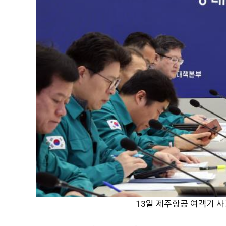
13일 제주항공 여객기 