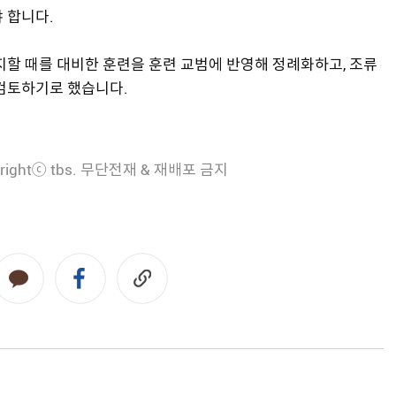
 합니다.
지할 때를 대비한 훈련을 훈련 교범에 반영해 정례화하고, 조류
 검토하기로 했습니다.
rightⓒ tbs. 무단전재 & 재배포 금지