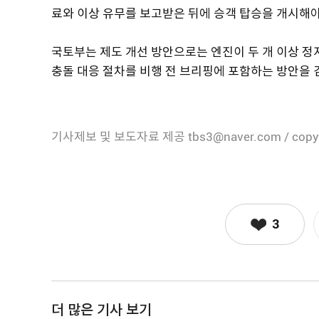
료와 이상 유무를 보고받은 뒤에 승객 탑승을 개시해야
국토부는 제도 개선 방안으로는 엔진이 두 개 이상 정
충돌 대응 절차를 비행 전 브리핑에 포함하는 방안을
기사제보 및 보도자료 제공 tbs3@naver.com / copy
3
더 많은 기사 보기